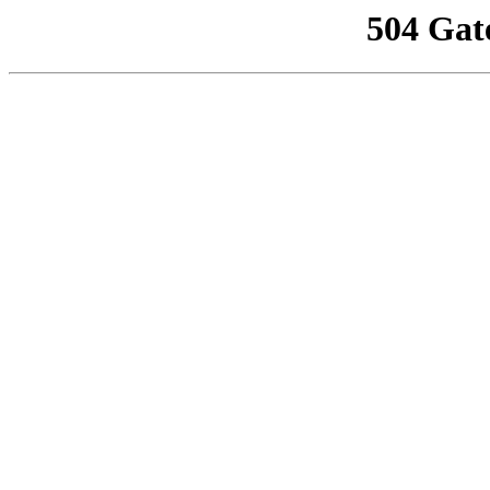
504 Gat