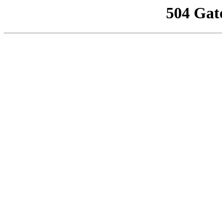
504 Gat